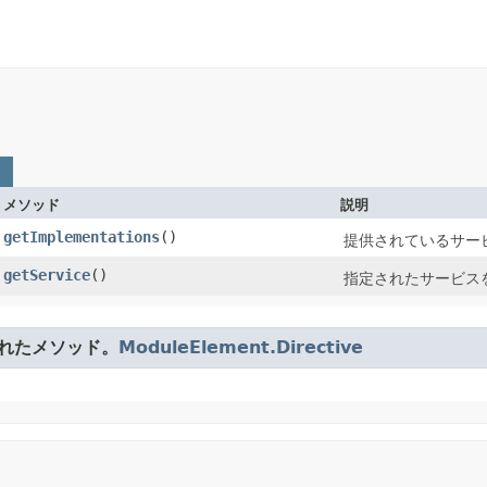
メソッド
説明
getImplementations
()
提供されているサー
getService
()
指定されたサービス
言されたメソッド。
ModuleElement.Directive