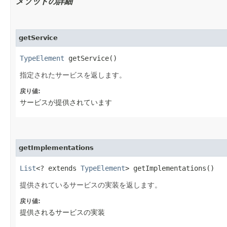
メソッドの詳細
getService
TypeElement
getService()
指定されたサービスを返します。
戻り値:
サービスが提供されています
getImplementations
List
<? extends
TypeElement
> getImplementations()
提供されているサービスの実装を返します。
戻り値:
提供されるサービスの実装