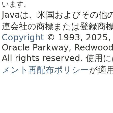
います。
Javaは、米国およびその他
連会社の商標または登録商
Copyright
© 1993, 2025, Or
Oracle Parkway, Redwood
All rights reserved.
使用に
メント再配布ポリシー
が適