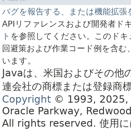
バグを報告する、または機能拡張
APIリファレンスおよび開発者ド
ト
を参照してください。このドキ
回避策および作業コード例を含む
います。
Javaは、米国およびその他
連会社の商標または登録商
Copyright
© 1993, 2025, Or
Oracle Parkway, Redwood
All rights reserved.
使用に