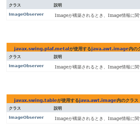
クラス
説明
ImageObserver
Imageが構築されるとき、Image情報
javax.swing.plaf.metal
が使用する
java.awt.image
内の
クラス
説明
ImageObserver
Imageが構築されるとき、Image情報
javax.swing.table
が使用する
java.awt.image
内のクラス
クラス
説明
ImageObserver
Imageが構築されるとき、Image情報