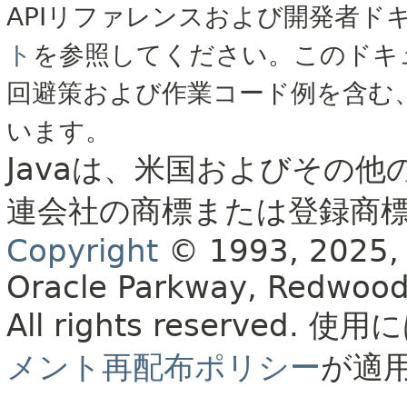
APIリファレンスおよび開発者ド
ト
を参照してください。このドキ
回避策および作業コード例を含む
います。
Javaは、米国およびその他
連会社の商標または登録商
Copyright
© 1993, 2025, Or
Oracle Parkway, Redwood
All rights reserved.
使用に
メント再配布ポリシー
が適