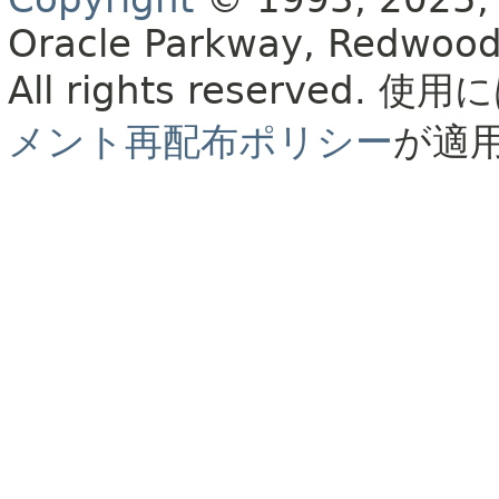
Oracle Parkway, Redwood
All rights reserved.
使用に
メント再配布ポリシー
が適