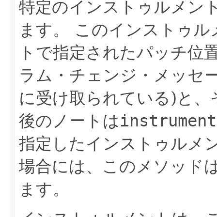
特定のインストゥルメン
ます。
このインストゥル
トで指定されたパッチ位
ラム・チェンジ・メッセー
に受け取られている)と、
後のノートは
instrument
指定したインストゥルメ
場合には、このメソッド
ます。