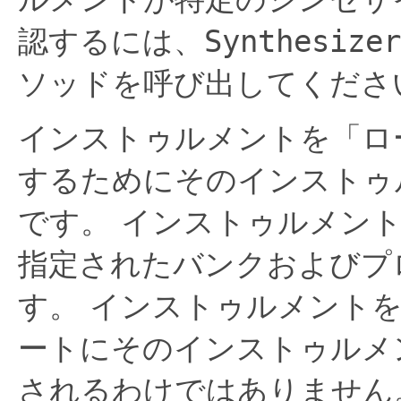
認するには、
Synthesizer
ソッドを呼び出してくださ
インストゥルメントを「ロ
するためにそのインストゥ
です。
インストゥルメン
指定されたバンクおよびプ
す。
インストゥルメントを
ートにそのインストゥルメ
されるわけではありません