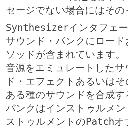
セージでない場合にはその
Synthesizer
インタフェ
サウンド・バンクにロード
ソッドが含まれています。
音源をエミュレートしたサ
ド・エフェクトあるいはそ
ある種のサウンドを合成す
バンクはインストゥルメン
ストゥルメントの
Patch
オ