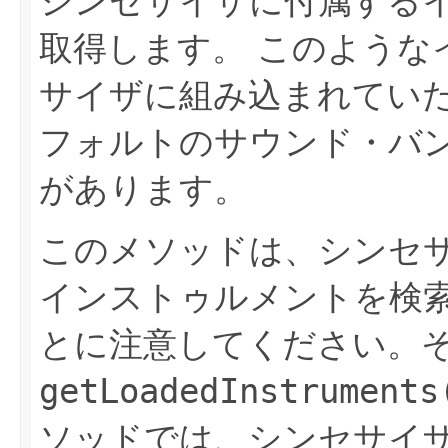
シンセサイザに付属する
取得します。
このような
サイザに組み込まれてい
フォルトのサウンド・バ
があります。
このメソッドは、シンセ
インストゥルメントを検
とに注意してください。
getLoadedInstruments
ソッドでは、シンセサイ