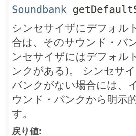
Soundbank
getDefault
シンセサイザにデフォル
合は、そのサウンド・バ
ンセサイザにはデフォル
ンクがある)。
シンセサイ
バンクがない場合には、
ウンド・バンクから明示
す。
戻り値: