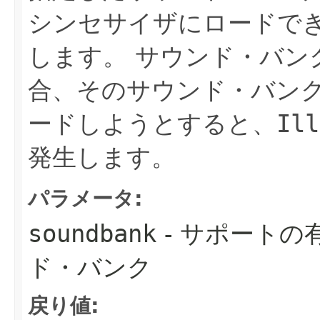
シンセサイザにロードで
します。
サウンド・バン
合、そのサウンド・バン
ードしようとすると、
Ill
発生します。
パラメータ:
soundbank
- サポート
ド・バンク
戻り値: