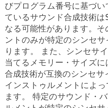
びプログラム番号に基づい
ているサウンド合成技術は
なる可能性があります。そ
ントのみが特定のシンセサ
ります。
また、シンセサ
当てるメモリー・サイズに
合成技術が互換のシンセサ
インストゥルメントによっ
ます。
特定のサウンド・
ルメントが特定のシンセサ