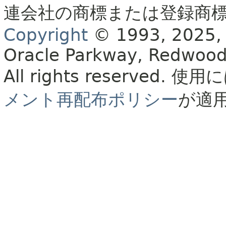
連会社の商標または登録商
Copyright
© 1993, 2025, Or
Oracle Parkway, Redwood
All rights reserved.
使用に
メント再配布ポリシー
が適