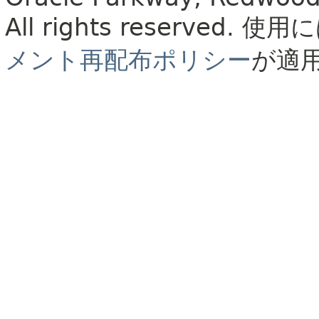
All rights reserved.
使用に
メント再配布ポリシー
が適