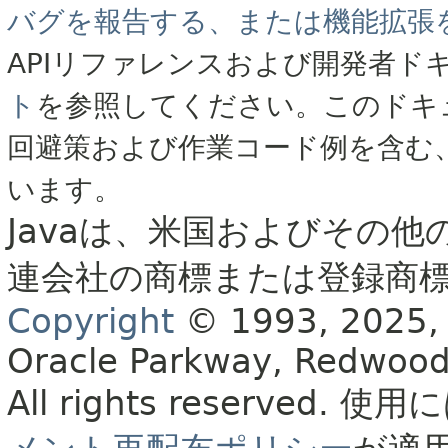
バグを報告する、または機能拡張
APIリファレンスおよび開発者ド
ト
を参照してください。このドキ
回避策および作業コード例を含む
います。
Javaは、米国およびその他
連会社の商標または登録商
Copyright
© 1993, 2025, Or
Oracle Parkway, Redwood
All rights reserved.
使用に