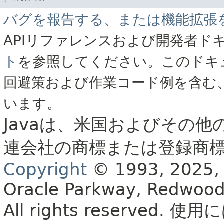
バグを報告する、または機能拡張
APIリファレンスおよび開発者ド
ト
を参照してください。このドキ
回避策および作業コード例を含む
います。
Javaは、米国およびその他
連会社の商標または登録商
Copyright
© 1993, 2025, Or
Oracle Parkway, Redwood
All rights reserved.
使用に