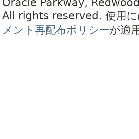
Oracle Parkway, Redwood
All rights reserved.
使用に
メント再配布ポリシー
が適