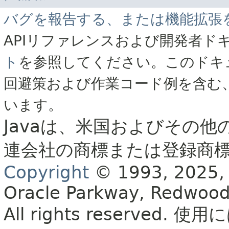
バグを報告する、または機能拡張
APIリファレンスおよび開発者ド
ト
を参照してください。このドキ
回避策および作業コード例を含む
います。
Javaは、米国およびその他
連会社の商標または登録商
Copyright
© 1993, 2025, Or
Oracle Parkway, Redwood
All rights reserved.
使用に