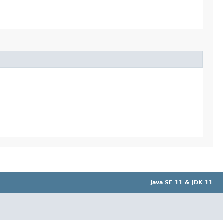
Java SE 11 & JDK 11