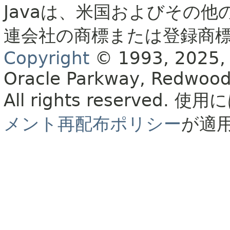
Javaは、米国およびその他
連会社の商標または登録商
Copyright
© 1993, 2025, Or
Oracle Parkway, Redwood
All rights reserved.
使用に
メント再配布ポリシー
が適