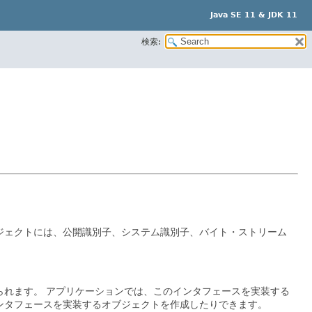
Java SE 11 & JDK 11
検索:
ジェクトには、公開識別子、システム識別子、バイト・ストリーム
られます。
アプリケーションでは、このインタフェースを実装する
ンタフェースを実装するオブジェクトを作成したりできます。