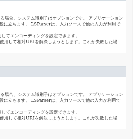
ある場合、システム識別子はオプションです。
アプリケーション
役に立ちます。
LSParserは、入力ソースで他の入力が利用で
用してエンコーディングを設定できます。
使用して相対URIを解決しようとします。これが失敗した場
ある場合、システム識別子はオプションです。
アプリケーション
役に立ちます。
LSParserは、入力ソースで他の入力が利用で
用してエンコーディングを設定できます。
使用して相対URIを解決しようとします。これが失敗した場