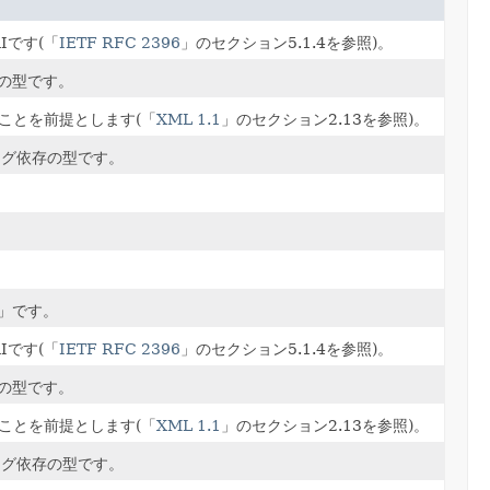
Iです(「
IETF RFC 2396
」のセクション5.1.4を参照)。
の型です。
ことを前提とします(「
XML 1.1
」のセクション2.13を参照)。
ング依存の型です。
」です。
Iです(「
IETF RFC 2396
」のセクション5.1.4を参照)。
の型です。
ことを前提とします(「
XML 1.1
」のセクション2.13を参照)。
ング依存の型です。