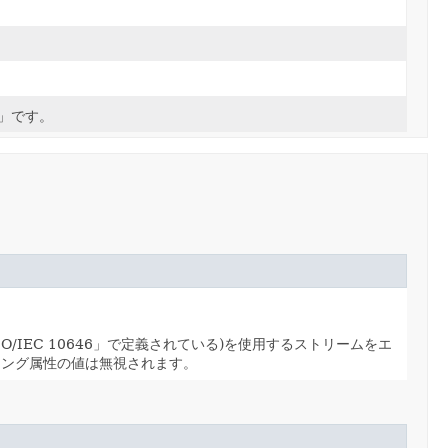
」です。
ISO/IEC 10646」で定義されている)を使用するストリームをエ
ィング属性の値は無視されます。