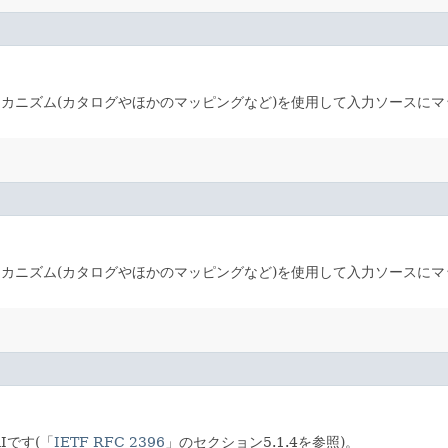
カニズム(カタログやほかのマッピングなど)を使用して入力ソースにマ
カニズム(カタログやほかのマッピングなど)を使用して入力ソースにマ
Iです(「
IETF RFC 2396
」のセクション5.1.4を参照)。