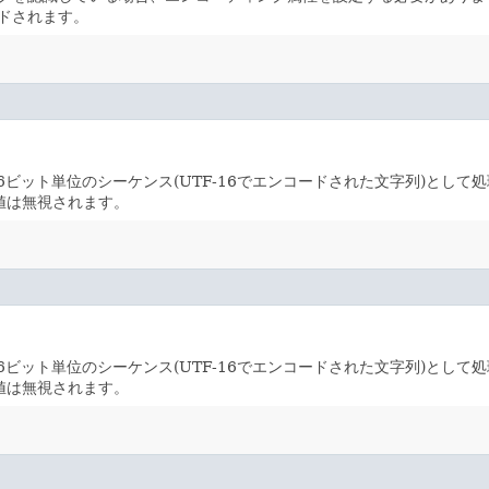
ドされます。
ビット単位のシーケンス(UTF-16でエンコードされた文字列)として
値は無視されます。
ビット単位のシーケンス(UTF-16でエンコードされた文字列)として
値は無視されます。