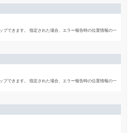
ップできます。
指定された場合、エラー報告時の位置情報の一
ップできます。
指定された場合、エラー報告時の位置情報の一