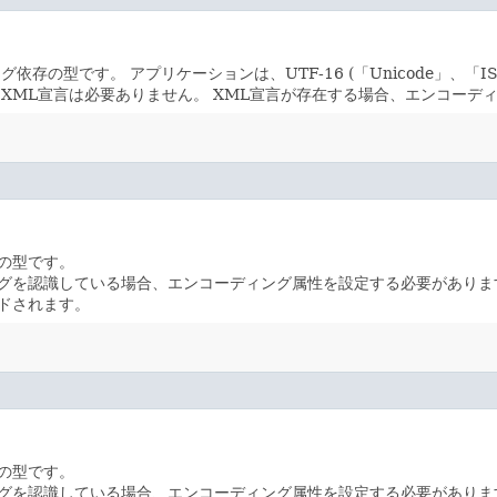
ング依存の型です。
アプリケーションは、UTF-16 (「Unicode」、「
XML宣言は必要ありません。
XML宣言が存在する場合、エンコーデ
の型です。
グを認識している場合、エンコーディング属性を設定する必要がありま
ドされます。
の型です。
グを認識している場合、エンコーディング属性を設定する必要がありま