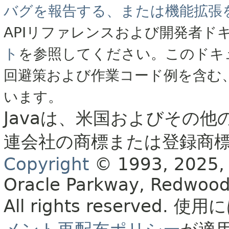
バグを報告する、または機能拡張
APIリファレンスおよび開発者ド
ト
を参照してください。このドキ
回避策および作業コード例を含む
います。
Javaは、米国およびその他
連会社の商標または登録商
Copyright
© 1993, 2025, Or
Oracle Parkway, Redwood
All rights reserved.
使用に