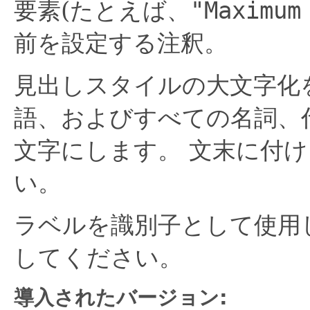
要素(たとえば、
"Maximum
前を設定する注釈。
見出しスタイルの大文字化
語、およびすべての名詞、
文字にします。
文末に付け
い。
ラベルを識別子として使用
してください。
導入されたバージョン: