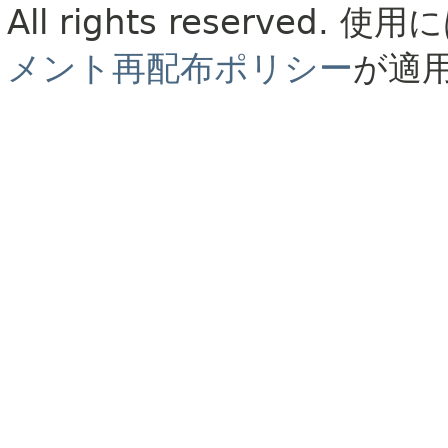
All rights reserved.
使用に
メント再配布ポリシー
が適