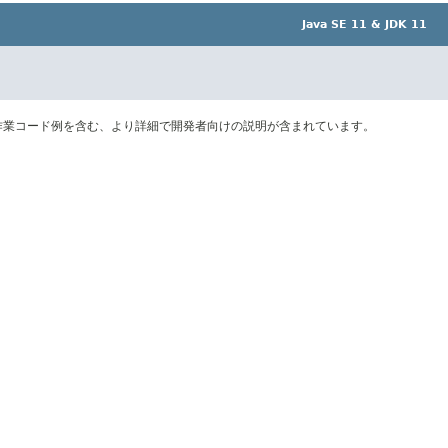
Java SE 11 & JDK 11
作業コード例を含む、より詳細で開発者向けの説明が含まれています。