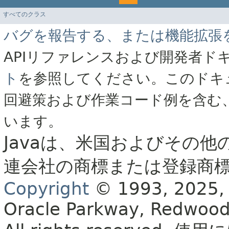
すべてのクラス
バグを報告する、または機能拡張
APIリファレンスおよび開発者ド
ト
を参照してください。このドキ
回避策および作業コード例を含む
います。
Javaは、米国およびその他
連会社の商標または登録商
Copyright
© 1993, 2025, Or
Oracle Parkway, Redwood