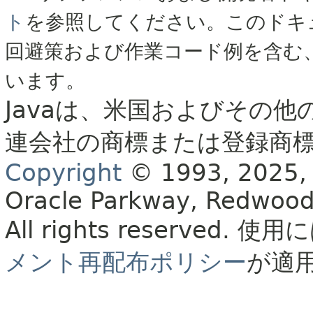
ト
を参照してください。このドキ
回避策および作業コード例を含む
います。
Javaは、米国およびその他
連会社の商標または登録商
Copyright
© 1993, 2025, Or
Oracle Parkway, Redwood
All rights reserved.
使用に
メント再配布ポリシー
が適