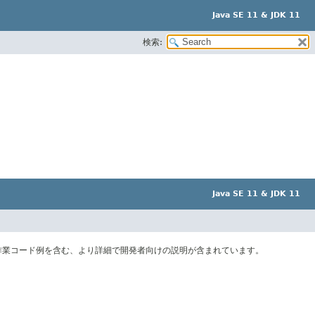
Java SE 11 & JDK 11
検索:
Java SE 11 & JDK 11
作業コード例を含む、より詳細で開発者向けの説明が含まれています。