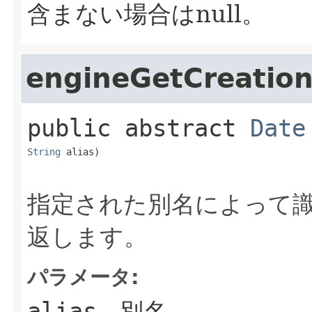
含まない場合はnull。
engineGetCreatio
public abstract
Date
String
 alias)
指定された別名によって
返します。
パラメータ:
- 別名