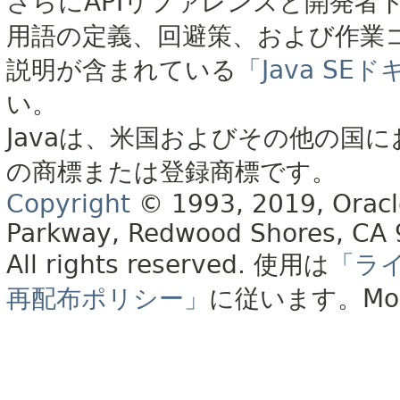
さらにAPIリファレンスと開発者
用語の定義、回避策、および作業
説明が含まれている
「Java S
い。
Javaは、米国およびその他の国に
の商標または登録商標です。
Copyright
© 1993, 2019, Oracle 
Parkway, Redwood Shores, CA
All rights reserved.
使用は
「ラ
再配布ポリシー」
に従います。
Mo