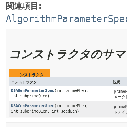
関連項目:
AlgorithmParameterSpe
コンストラクタのサマ
コンストラクタ
コンストラクタ
説明
DSAGenParameterSpec
​(int primePLen,
prime
int subprimeQLen)
メータ
DSAGenParameterSpec
​(int primePLen,
prime
int subprimeQLen, int seedLen)
ドメイ