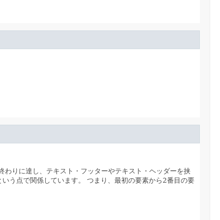
終わりに達し、テキスト・フッターやテキスト・ヘッダーを挟
という点で関係しています。
つまり、最初の要素から2番目の要