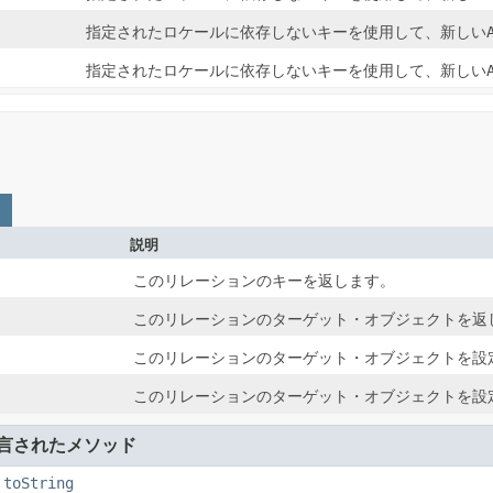
指定されたロケールに依存しないキーを使用して、新しい
指定されたロケールに依存しないキーを使用して、新しい
説明
このリレーションのキーを返します。
このリレーションのターゲット・オブジェクトを返
このリレーションのターゲット・オブジェクトを設
このリレーションのターゲット・オブジェクトを設
言されたメソッド
,
toString