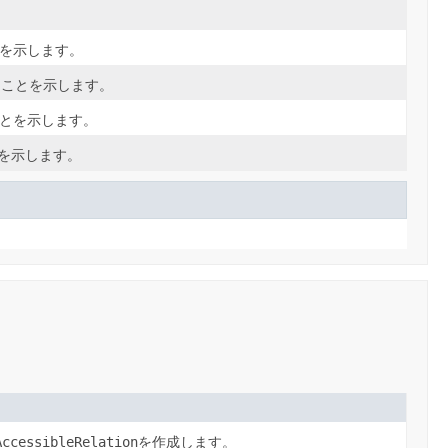
を示します。
たことを示します。
とを示します。
を示します。
AccessibleRelation
を作成します。