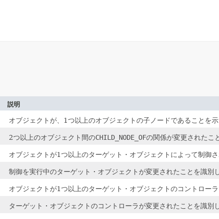
説明
オブジェクトが、1つ以上のオブジェクトの子ノードであることを示
2つ以上のオブジェクト間の
CHILD_NODE_OF
の関係が変更されたこ
オブジェクトが1つ以上のターゲット・オブジェクトによって制御
制御を実行中のターゲット・オブジェクトが変更されたことを識別
オブジェクトが1つ以上のターゲット・オブジェクトのコントロー
ターゲット・オブジェクトのコントローラが変更されたことを識別