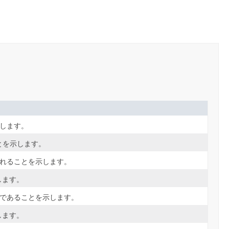
します。
とを示します。
されることを示します。
します。
ラであることを示します。
します。