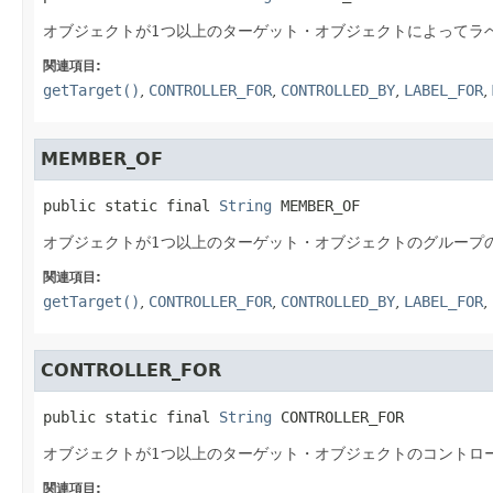
オブジェクトが1つ以上のターゲット・オブジェクトによってラ
関連項目:
getTarget()
,
CONTROLLER_FOR
,
CONTROLLED_BY
,
LABEL_FOR
,
MEMBER_OF
public static final
String
MEMBER_OF
オブジェクトが1つ以上のターゲット・オブジェクトのグループ
関連項目:
getTarget()
,
CONTROLLER_FOR
,
CONTROLLED_BY
,
LABEL_FOR
,
CONTROLLER_FOR
public static final
String
CONTROLLER_FOR
オブジェクトが1つ以上のターゲット・オブジェクトのコントロ
関連項目: