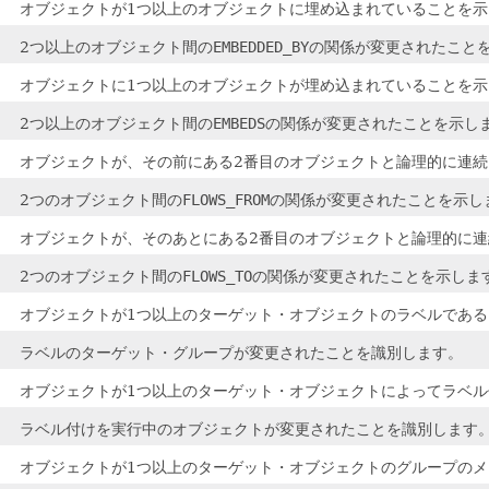
オブジェクトが1つ以上のオブジェクトに埋め込まれていることを示
2つ以上のオブジェクト間の
EMBEDDED_BY
の関係が変更されたこと
オブジェクトに1つ以上のオブジェクトが埋め込まれていることを示
2つ以上のオブジェクト間の
EMBEDS
の関係が変更されたことを示し
オブジェクトが、その前にある2番目のオブジェクトと論理的に連
2つのオブジェクト間の
FLOWS_FROM
の関係が変更されたことを示し
オブジェクトが、そのあとにある2番目のオブジェクトと論理的に
2つのオブジェクト間の
FLOWS_TO
の関係が変更されたことを示しま
オブジェクトが1つ以上のターゲット・オブジェクトのラベルであ
ラベルのターゲット・グループが変更されたことを識別します。
オブジェクトが1つ以上のターゲット・オブジェクトによってラベ
ラベル付けを実行中のオブジェクトが変更されたことを識別します
オブジェクトが1つ以上のターゲット・オブジェクトのグループの