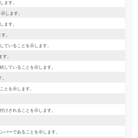
します。
を示します。
します。
ます。
続していることを示します。
ます。
連続していることを示します。
す。
ることを示します。
ル付けされることを示します。
。
メンバーであることを示します。