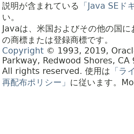
説明が含まれている
「Java S
い。
Javaは、米国およびその他の国に
の商標または登録商標です。
Copyright
© 1993, 2019, Oracle 
Parkway, Redwood Shores, CA
All rights reserved.
使用は
「ラ
再配布ポリシー」
に従います。
Mo