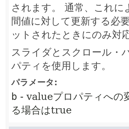
されます。
通常、これに
間値に対して更新する必
ットされたときにのみ対
スライダとスクロール・
パティを使用します。
パラメータ:
b
- valueプロパティ
る場合はtrue