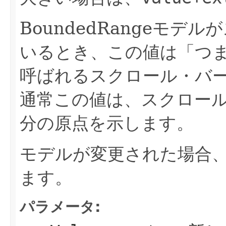
BoundedRangeモ
いるとき、この値は「つ
呼ばれるスクロール・バ
通常この値は、スクロー
分の原点を示します。
モデルが変更された場合
ます。
パラメータ: