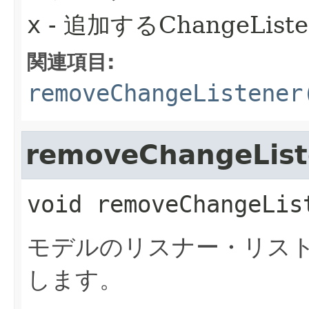
x
- 追加するChangeListe
関連項目:
removeChangeListener
removeChangeList
void
removeChangeLis
モデルのリスナー・リストから
します。