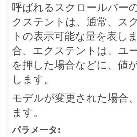
呼ばれるスクロールバー
クステントは、通常、ス
トの表示可能な量を表し
合、エクステントは、ユーザー
を押した場合などに、値
します。
モデルが変更された場合
ます。
パラメータ: