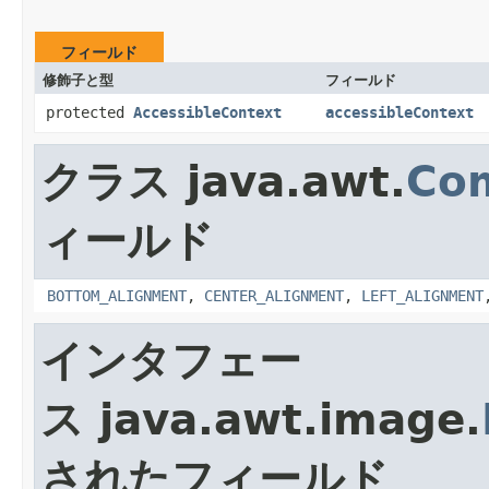
フィールド
修飾子と型
フィールド
protected
AccessibleContext
accessibleContext
クラス java.awt.
Co
ィールド
BOTTOM_ALIGNMENT
,
CENTER_ALIGNMENT
,
LEFT_ALIGNMENT
インタフェー
ス java.awt.image.
されたフィールド