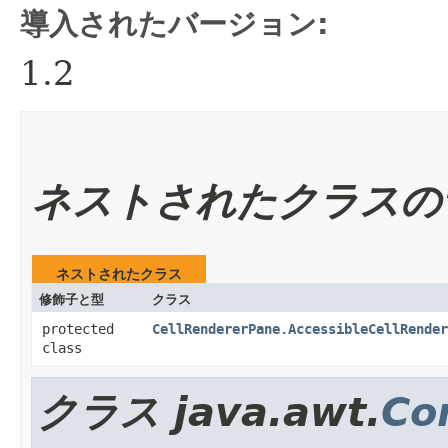
導入されたバージョン:
1.2
ネストされたクラスの
ネストされたクラス
修飾子と型
クラス
protected
CellRendererPane.AccessibleCellRender
class
クラス java.awt.
Co