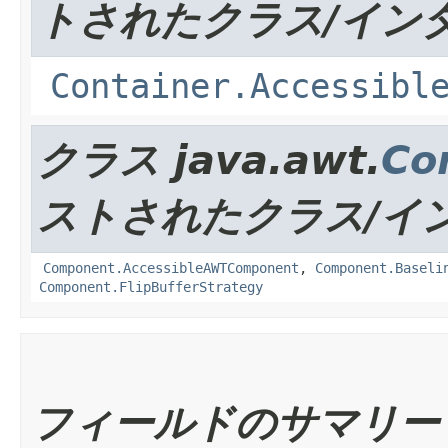
トされたクラス/イン
Container.Accessibl
クラス java.awt.
Co
ストされたクラス/イ
Component.AccessibleAWTComponent
,
Component.Baseli
Component.FlipBufferStrategy
フィールドのサマリー