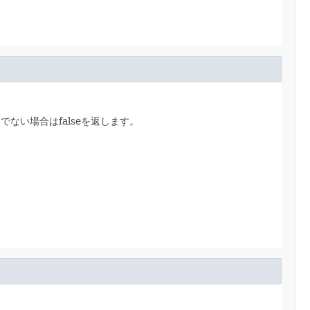
ない場合はfalseを返します。