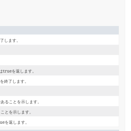
了します。
はtrueを返します。
を終了します。
であることを示します。
ることを示します。
ueを返します。