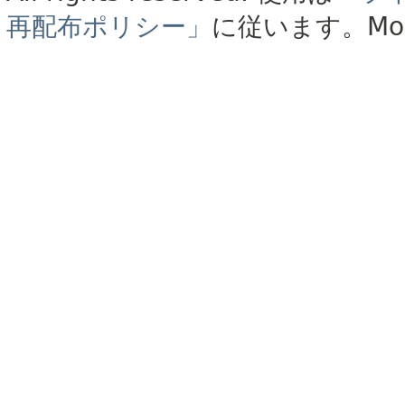
再配布ポリシー」
に従います。
Mo