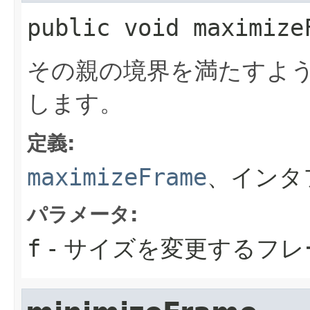
public
void
maximize
その親の境界を満たすよ
します。
定義:
maximizeFrame
、インタ
パラメータ:
f
- サイズを変更するフレ