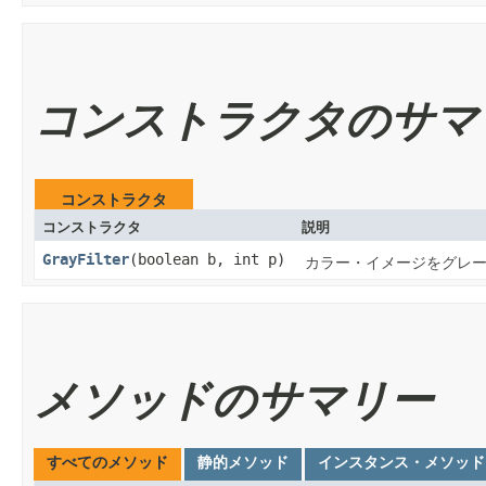
コンストラクタのサマ
コンストラクタ
コンストラクタ
説明
GrayFilter
​(boolean b, int p)
カラー・イメージをグレー・
メソッドのサマリー
すべてのメソッド
静的メソッド
インスタンス・メソッド