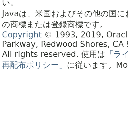
い。
Javaは、米国およびその他の国に
の商標または登録商標です。
Copyright
© 1993, 2019, Oracle 
Parkway, Redwood Shores, CA
All rights reserved.
使用は
「ラ
再配布ポリシー」
に従います。
Mo