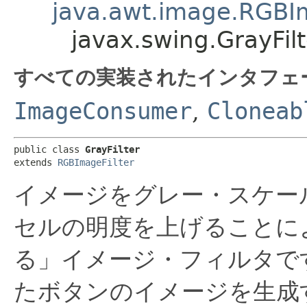
java.awt.image.RGBIm
javax.swing.GrayFilt
すべての実装されたインタフェ
ImageConsumer
,
Cloneab
public class 
GrayFilter
extends 
RGBImageFilter
イメージをグレー・スケー
セルの明度を上げることに
る」イメージ・フィルタで
たボタンのイメージを生成