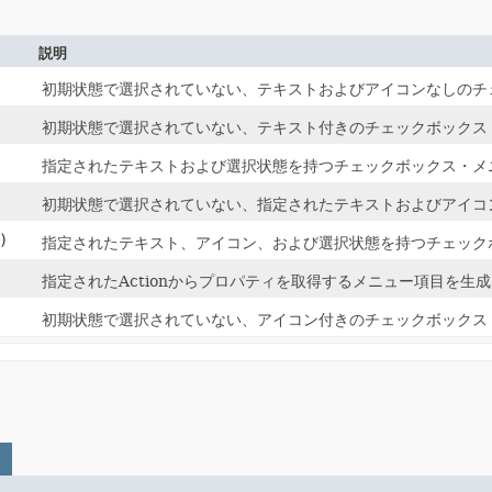
説明
初期状態で選択されていない、テキストおよびアイコンなしのチ
初期状態で選択されていない、テキスト付きのチェックボックス
指定されたテキストおよび選択状態を持つチェックボックス・メ
初期状態で選択されていない、指定されたテキストおよびアイコ
)
指定されたテキスト、アイコン、および選択状態を持つチェック
指定されたActionからプロパティを取得するメニュー項目を生
初期状態で選択されていない、アイコン付きのチェックボックス