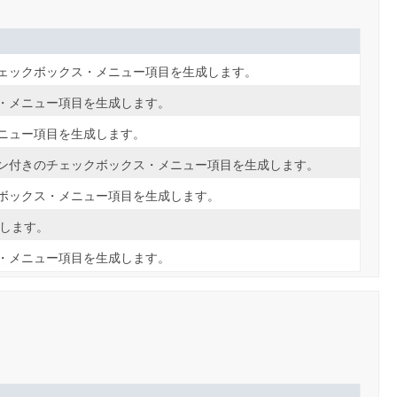
ェックボックス・メニュー項目を生成します。
・メニュー項目を生成します。
ニュー項目を生成します。
ン付きのチェックボックス・メニュー項目を生成します。
ボックス・メニュー項目を生成します。
成します。
・メニュー項目を生成します。