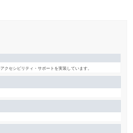
のアクセシビリティ・サポートを実装しています。