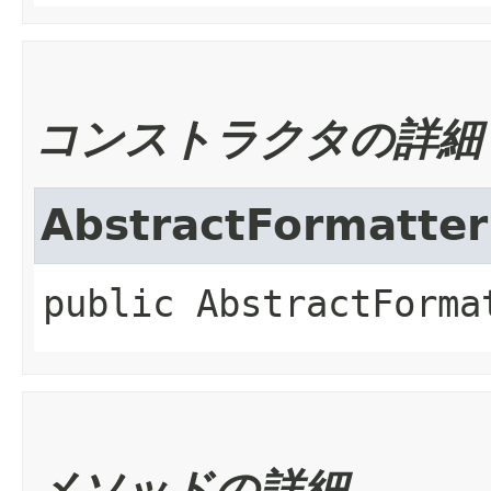
コンストラクタの詳細
AbstractFormatter
public
AbstractForma
メソッドの詳細