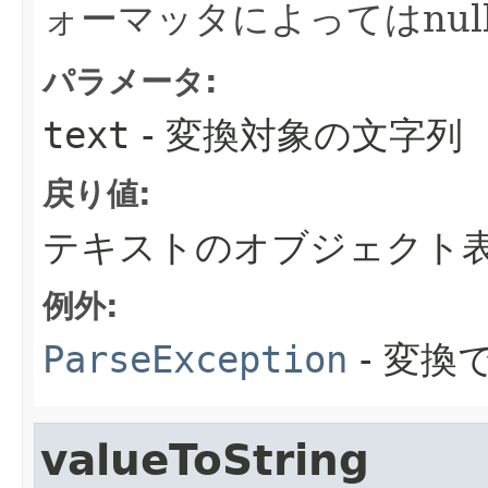
ォーマッタによってはnul
パラメータ:
text
- 変換対象の文字列
戻り値:
テキストのオブジェクト
例外:
ParseException
- 変換
valueToString