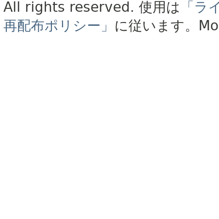
All rights reserved.
使用は
「ラ
再配布ポリシー」
に従います。
Mo