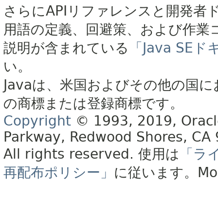
さらにAPIリファレンスと開発者
用語の定義、回避策、および作業
説明が含まれている
「Java S
い。
Javaは、米国およびその他の国に
の商標または登録商標です。
Copyright
© 1993, 2019, Oracle 
Parkway, Redwood Shores, CA
All rights reserved.
使用は
「ラ
再配布ポリシー」
に従います。
Mo