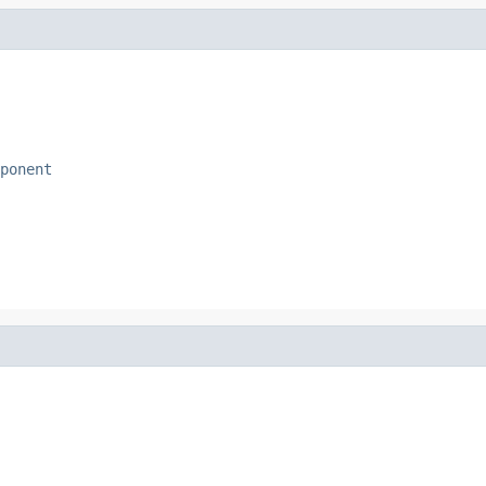
ponent