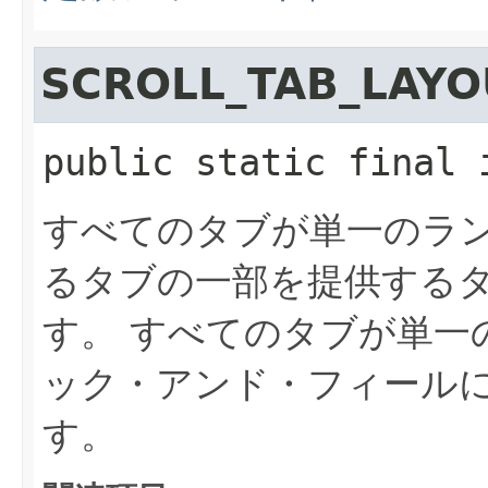
SCROLL_TAB_LAYO
public static final
すべてのタブが単一のラ
るタブの一部を提供する
す。
すべてのタブが単一
ック・アンド・フィール
す。