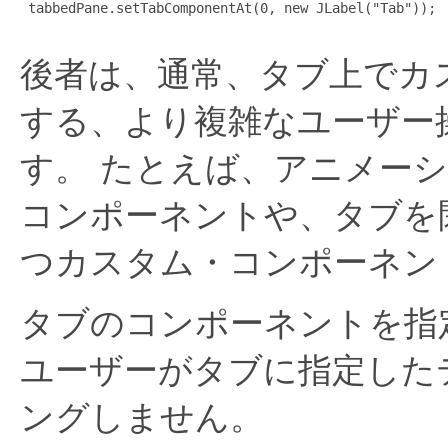
 tabbedPane.setTabComponentAt(0, new JLabel("Tab"));

後者は、通常、タブ上でカ
する、より複雑なユーザー
す。
たとえば、アニメーシ
コンポーネントや、タブを
つカスタム・コンポーネン
タブのコンポーネントを指
ユーザーがタブに指定した
ングしません。