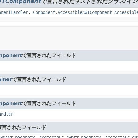
WTComponent
で宣言されたネストされたクラス/イ
onentHandler
,
Component.AccessibleAWTComponent.Accessibl
mponent
で宣言されたフィールド
iner
で宣言されたフィールド
mponent
で宣言されたフィールド
andler
宣言されたフィールド