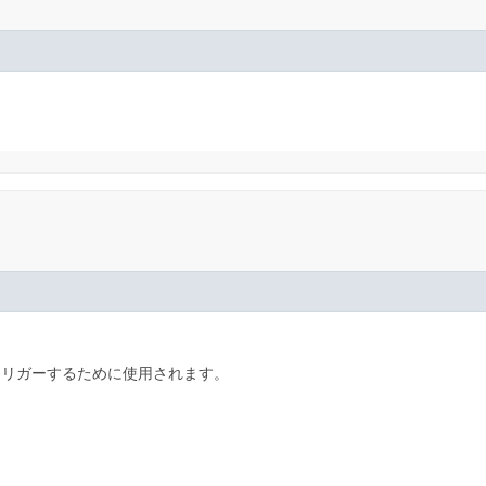
トリガーするために使用されます。