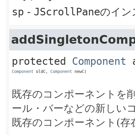
sp
-
JScrollPane
のイン
addSingletonCom
protected
Component
Component
 oldC, 
Component
 newC)
既存のコンポーネントを
ール・バーなどの新しい
既存のコンポーネント(存