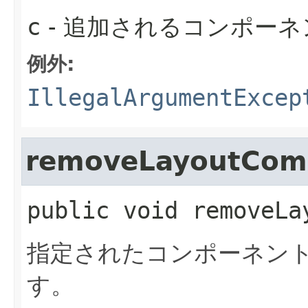
c
- 追加されるコンポーネ
例外:
IllegalArgumentExcep
removeLayoutCom
public
void
removeLa
指定されたコンポーネン
す。