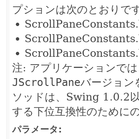
プションは次のとおりで
ScrollPaneConstan
ScrollPaneConstan
ScrollPaneConstan
注: アプリケーションで
JScrollPane
バージョン
ソッドは、Swing 1.0
する下位互換性のために
パラメータ: