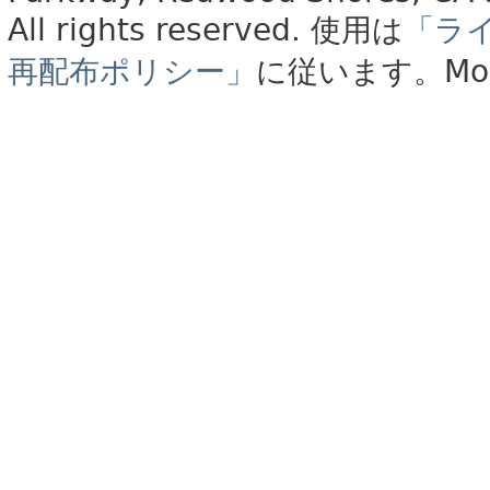
All rights reserved.
使用は
「ラ
再配布ポリシー」
に従います。
Mo