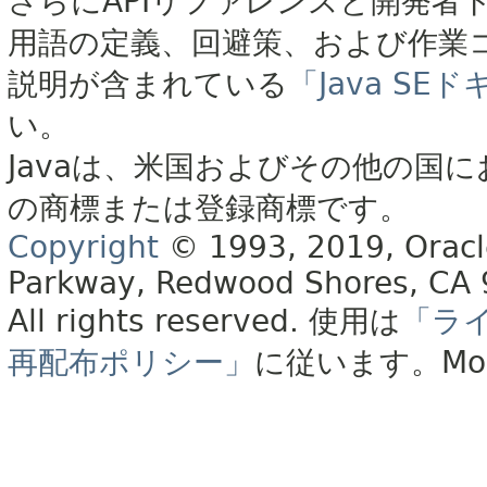
さらにAPIリファレンスと開発者
用語の定義、回避策、および作業
説明が含まれている
「Java S
い。
Javaは、米国およびその他の国に
の商標または登録商標です。
Copyright
© 1993, 2019, Oracle 
Parkway, Redwood Shores, CA
All rights reserved.
使用は
「ラ
再配布ポリシー」
に従います。
Mo