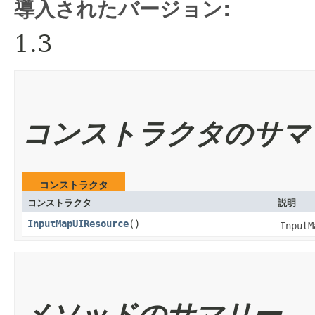
導入されたバージョン:
1.3
コンストラクタのサマ
コンストラクタ
コンストラクタ
説明
InputMapUIResource
()
InputM