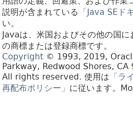
用語の定義、回避策、および作業
説明が含まれている
「Java S
い。
Javaは、米国およびその他の国に
の商標または登録商標です。
Copyright
© 1993, 2019, Oracle 
Parkway, Redwood Shores, CA
All rights reserved.
使用は
「ラ
再配布ポリシー」
に従います。
Mo