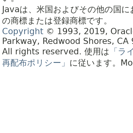
Javaは、米国およびその他の国に
の商標または登録商標です。
Copyright
© 1993, 2019, Oracle 
Parkway, Redwood Shores, CA
All rights reserved.
使用は
「ラ
再配布ポリシー」
に従います。
Mo