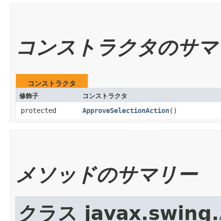
コンストラクタのサマ
コンストラクタ
修飾子
コンストラクタ
protected
ApproveSelectionAction
()
メソッドのサマリー
クラス javax.swing.