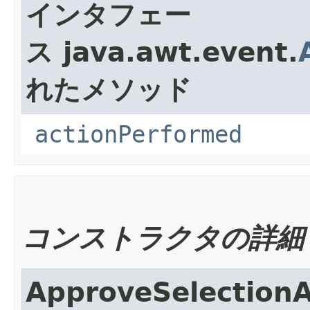
インタフェー
ス java.awt.event.
れたメソッド
actionPerformed
コンストラクタの詳細
ApproveSelectionA