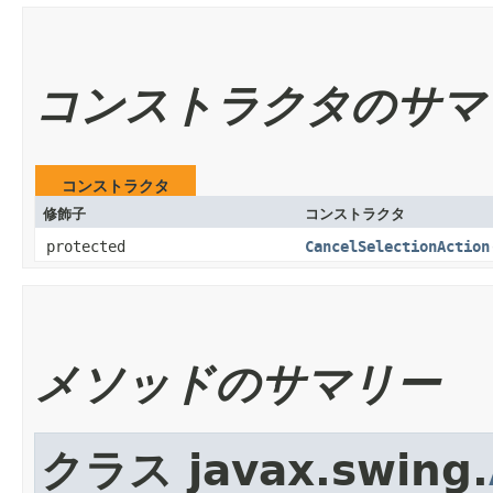
コンストラクタのサマ
コンストラクタ
修飾子
コンストラクタ
protected
CancelSelectionAction
メソッドのサマリー
クラス javax.swing.