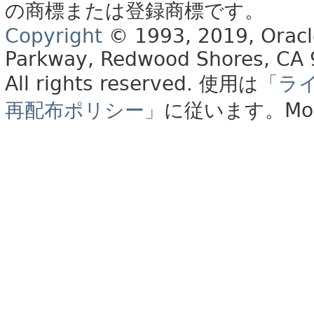
の商標または登録商標です。
Copyright
© 1993, 2019, Oracle 
Parkway, Redwood Shores, CA
All rights reserved.
使用は
「ラ
再配布ポリシー」
に従います。
Mo