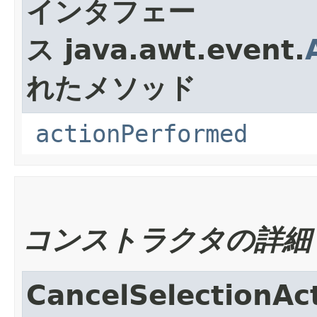
インタフェー
ス java.awt.event.
れたメソッド
actionPerformed
コンストラクタの詳細
CancelSelectionAc