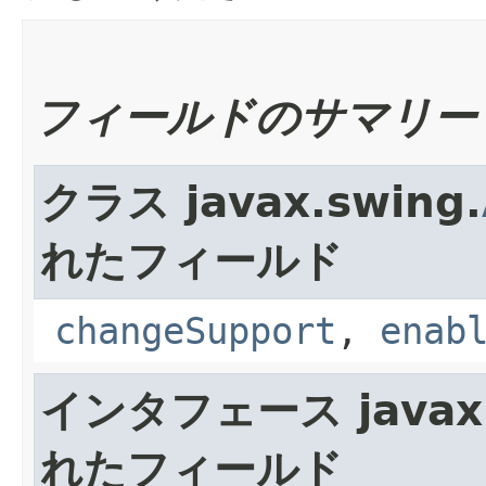
フィールドのサマリー
クラス javax.swing.
れたフィールド
changeSupport
,
enab
インタフェース javax.
れたフィールド