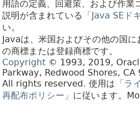
用語の定義、回避策、および作業
説明が含まれている
「Java S
い。
Javaは、米国およびその他の国に
の商標または登録商標です。
Copyright
© 1993, 2019, Oracle 
Parkway, Redwood Shores, CA
All rights reserved.
使用は
「ラ
再配布ポリシー」
に従います。
Mo