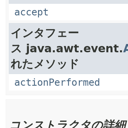
accept
インタフェー
ス java.awt.event.
れたメソッド
actionPerformed
コンストラクタの詳細