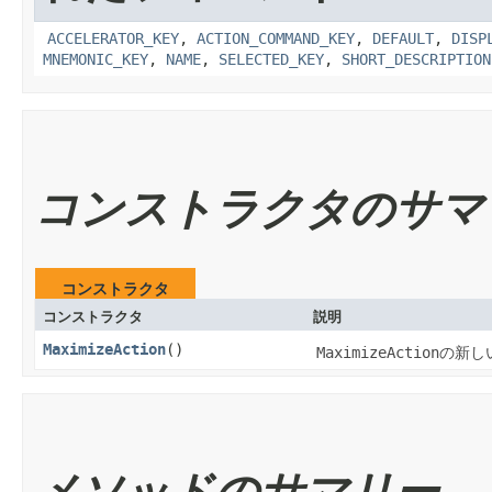
ACCELERATOR_KEY
,
ACTION_COMMAND_KEY
,
DEFAULT
,
DISP
MNEMONIC_KEY
,
NAME
,
SELECTED_KEY
,
SHORT_DESCRIPTION
コンストラクタのサマ
コンストラクタ
コンストラクタ
説明
MaximizeAction
()
MaximizeAction
の新し