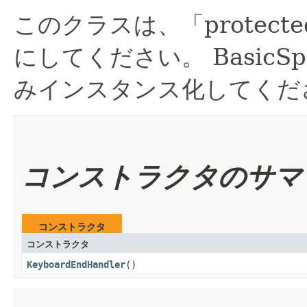
このクラスは、「protec
にしてください。
Basic
みインスタンス化してくだ
コンストラクタのサマ
コンストラクタ
コンストラクタ
KeyboardEndHandler
()