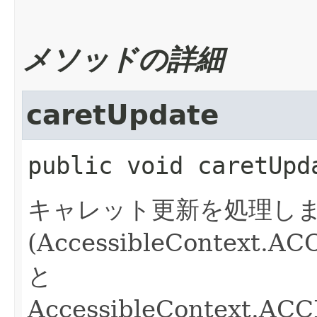
メソッドの詳細
caretUpdate
public
void
caretUpd
キャレット更新を処理し
(AccessibleContext.
と
AccessibleContext.A