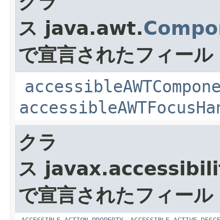
クラ
ス java.awt.
Compo
で宣言されたフィール
accessibleAWTCompon
accessibleAWTFocusHa
クラ
ス javax.accessibili
で宣言されたフィール