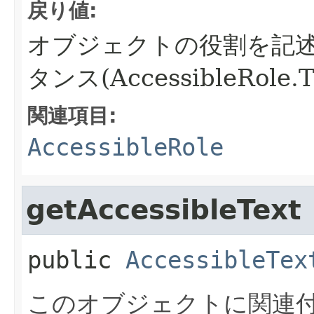
戻り値:
オブジェクトの役割を記述する
タンス(AccessibleRole.
関連項目:
AccessibleRole
getAccessibleText
public
AccessibleTex
このオブジェクトに関連付けら