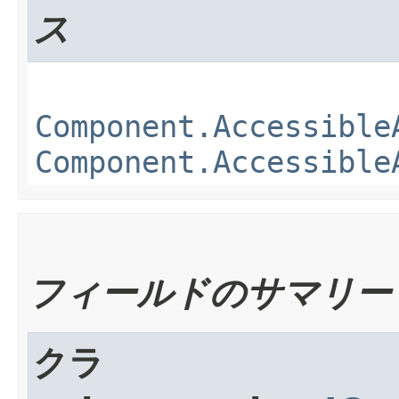
ス
Component.Accessible
Component.Accessible
フィールドのサマリー
クラ