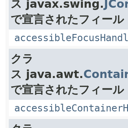
ス javax.swing.
JCo
で宣言されたフィール
accessibleFocusHand
クラ
ス java.awt.
Contai
で宣言されたフィール
accessibleContainer