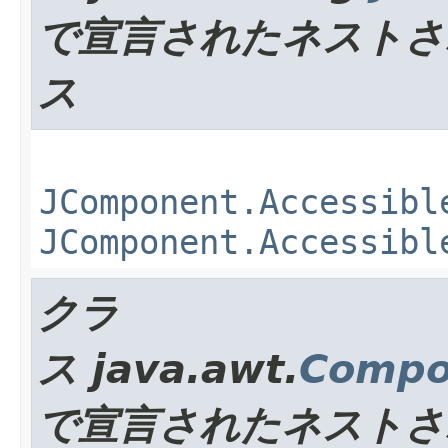
で宣言されたネストさ
ス
JComponent.Accessibl
JComponent.Accessibl
クラ
ス java.awt.
Compo
で宣言されたネストさ