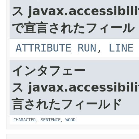
ス javax.accessibili
で宣言されたフィール
ATTRIBUTE_RUN
,
LINE
インタフェー
ス javax.accessibili
言されたフィールド
CHARACTER
,
SENTENCE
,
WORD