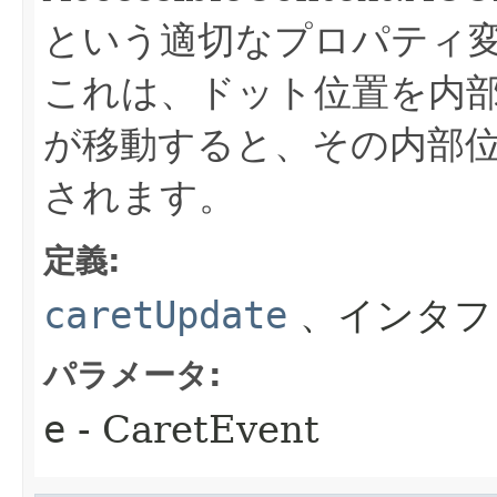
という適切なプロパティ変
これは、ドット位置を内
が移動すると、その内部
されます。
定義:
caretUpdate
、インタフ
パラメータ:
e
- CaretEvent