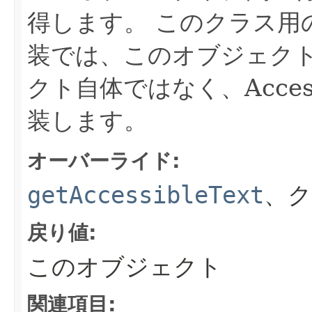
得します。
このクラス用のJav
装では、このオブジェク
クト自体ではなく、Acces
装します。
オーバーライド:
getAccessibleText
、ク
戻り値:
このオブジェクト
関連項目: