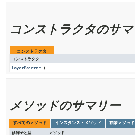
コンストラクタのサマ
コンストラクタ
コンストラクタ
LayerPainter
()
メソッドのサマリー
すべてのメソッド
インスタンス・メソッド
抽象メソッド
修飾子と型
メソッド