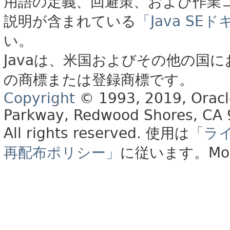
用語の定義、回避策、および作業
説明が含まれている
「Java S
い。
Javaは、米国およびその他の国に
の商標または登録商標です。
Copyright
© 1993, 2019, Oracle 
Parkway, Redwood Shores, CA
All rights reserved.
使用は
「ラ
再配布ポリシー」
に従います。
Mo