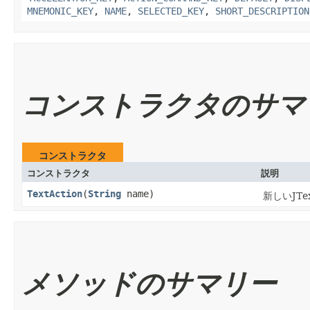
MNEMONIC_KEY
,
NAME
,
SELECTED_KEY
,
SHORT_DESCRIPTION
コンストラクタのサマ
コンストラクタ
コンストラクタ
説明
TextAction
​(
String
name)
新しいJTe
メソッドのサマリー