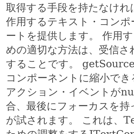
取得する手段を持たなけれ
作用するテキスト・コンポ
ートを提供します。
作用す
めの適切な方法は、受信される
することです。
getSou
コンポーネントに縮小でき
アクション・イベントがnu
合、最後にフォーカスを持
が試されます。
これは、Te