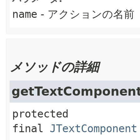
name
- アクションの名前
メソッドの詳細
getTextComponen
protected 
final
JTextComponent