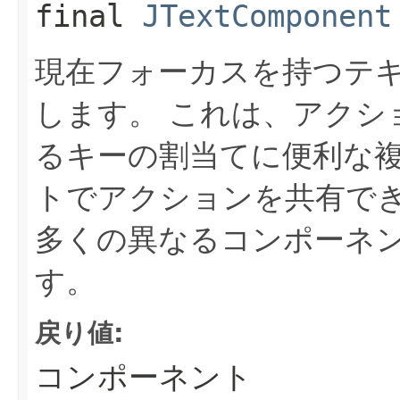
final
JTextComponent
現在フォーカスを持つテ
します。
これは、アクシ
るキーの割当てに便利な
トでアクションを共有で
多くの異なるコンポーネ
す。
戻り値:
コンポーネント