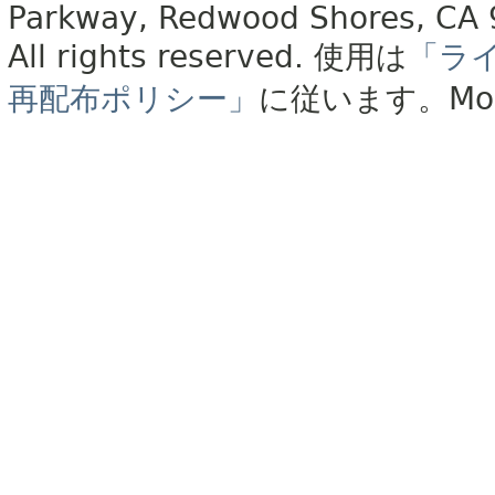
Parkway, Redwood Shores, CA
All rights reserved.
使用は
「ラ
再配布ポリシー」
に従います。
Mo