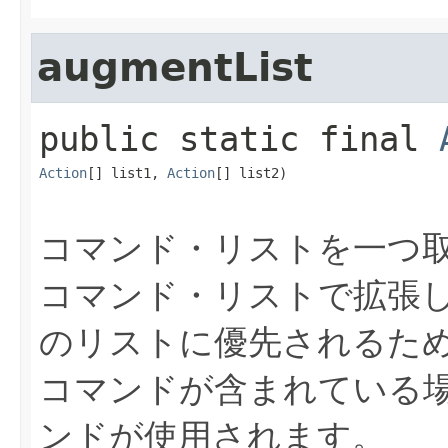
augmentList
public static final
Action
[] list1, 
Action
[] list2)
コマンド・リストを一つ
コマンド・リストで拡張
のリストに優先されるた
コマンドが含まれている
ンドが使用されます。