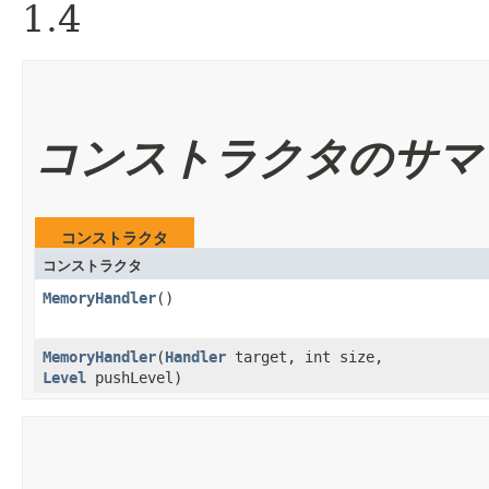
1.4
コンストラクタのサマ
コンストラクタ
コンストラクタ
MemoryHandler
()
MemoryHandler
​(
Handler
target, int size,
Level
pushLevel)