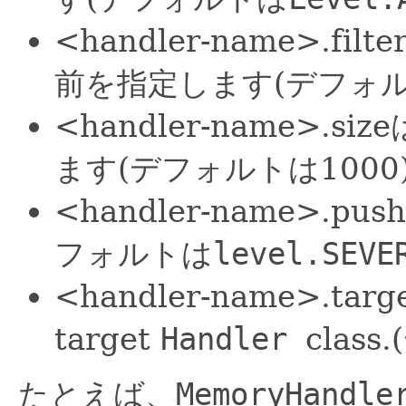
<handler-name>.fi
前を指定します(デフォ
<handler-name>
ます(デフォルトは1000
<handler-name>.pus
フォルトは
level.SEVE
<handler-name>.target
target
Handler
clas
たとえば、
MemoryHandle