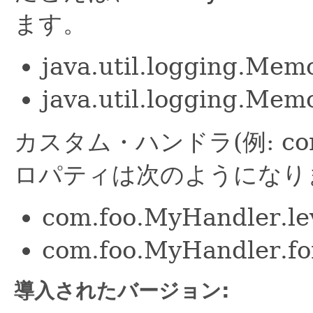
ます。
java.util.logging.Me
java.util.logging.Mem
カスタム・ハンドラ(例: com
ロパティは次のようになり
com.foo.MyHandler.l
com.foo.MyHandler.fo
導入されたバージョン: