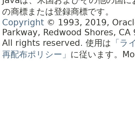
Javaは、米国およびその他の国に
の商標または登録商標です。
Copyright
© 1993, 2019, Oracle 
Parkway, Redwood Shores, CA
All rights reserved.
使用は
「ラ
再配布ポリシー」
に従います。
Mo