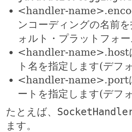
<handler-name>.
ンコーディングの名前を
ォルト・プラットフォー
<handler-name>
ト名を指定します(デフォ
<handler-name>.
ートを指定します(デフォ
たとえば、
SocketHandle
ます。