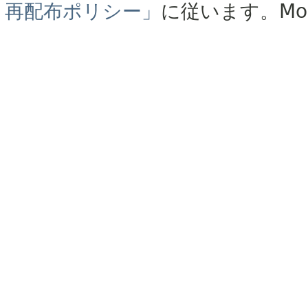
再配布ポリシー」
に従います。
Mo