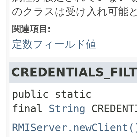
のクラスは受け入れ可能
関連項目:
定数フィールド値
CREDENTIALS_FIL
public static 
final
String
CREDENT
RMIServer.newClient(