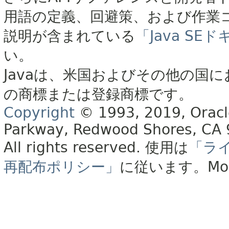
用語の定義、回避策、および作業
説明が含まれている
「Java S
い。
Javaは、米国およびその他の国に
の商標または登録商標です。
Copyright
© 1993, 2019, Oracle 
Parkway, Redwood Shores, CA
All rights reserved.
使用は
「ラ
再配布ポリシー」
に従います。
Mo